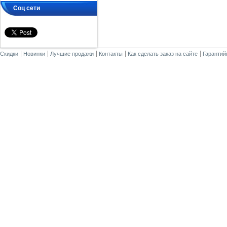
Соц сети
Скидки
Новинки
Лучшие продажи
Контакты
Как сделать заказ на сайте
Гарантий