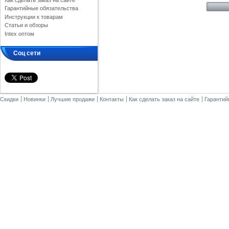
Как сделать заказ на сайте
Гарантийные обязательства
Инструкции к товарам
Статьи и обзоры
Intex оптом
Соц сети
Скидки
Новинки
Лучшие продажи
Контакты
Как сделать заказ на сайте
Гарантий