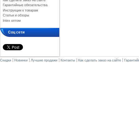
Как сделать заказ на сайте
Гарантийные обязательства
Инструкции к товарам
Статьи и обзоры
Intex оптом
Соц сети
Скидки
Новинки
Лучшие продажи
Контакты
Как сделать заказ на сайте
Гарантий