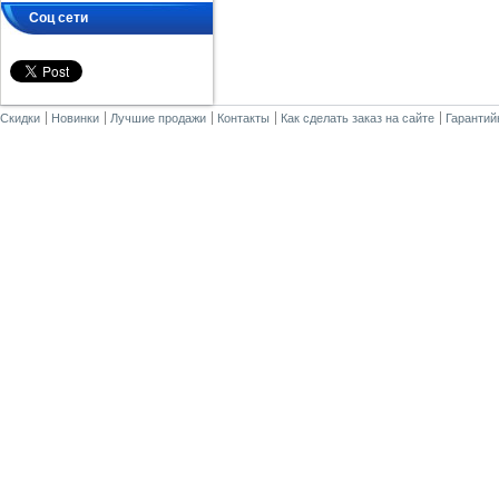
Соц сети
Скидки
Новинки
Лучшие продажи
Контакты
Как сделать заказ на сайте
Гарантий