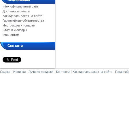
Intex официальный сайт
Доставка и оплата
Как сделать заказ на сайте
Гарантийные обязательства
Инструкции к товарам
Статьи и обзоры
Intex оптом
Соц сети
Скидки
Новинки
Лучшие продажи
Контакты
Как сделать заказ на сайте
Гарантий