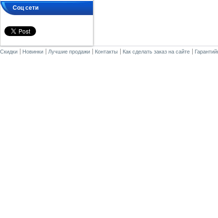
Соц сети
Скидки
Новинки
Лучшие продажи
Контакты
Как сделать заказ на сайте
Гарантий