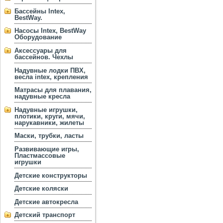
Бассейны Intex,
BestWay.
Насосы Intex, BestWay
Оборудование
Аксессуары для
бассейнов. Чехлы
Надувные лодки ПВХ,
весла intex, крепления
Матрасы для плавания,
надувные кресла
Надувные игрушки,
плотики, круги, мячи,
нарукавники, жилеты
Маски, трубки, ласты
Развивающие игры,
Пластмассовые
игрушки
Детские конструкторы
Детские коляски
Детские автокресла
Детский транспорт