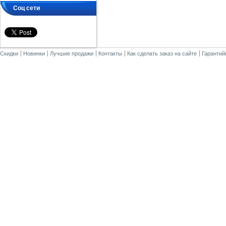
Соц сети
Скидки
Новинки
Лучшие продажи
Контакты
Как сделать заказ на сайте
Гарантий