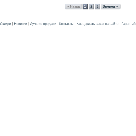
« Назад
1
2
3
Вперед »
Скидки
Новинки
Лучшие продажи
Контакты
Как сделать заказ на сайте
Гарантий