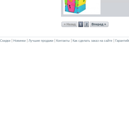
« Назад
1
2
Вперед »
Скидки
Новинки
Лучшие продажи
Контакты
Как сделать заказ на сайте
Гарантий