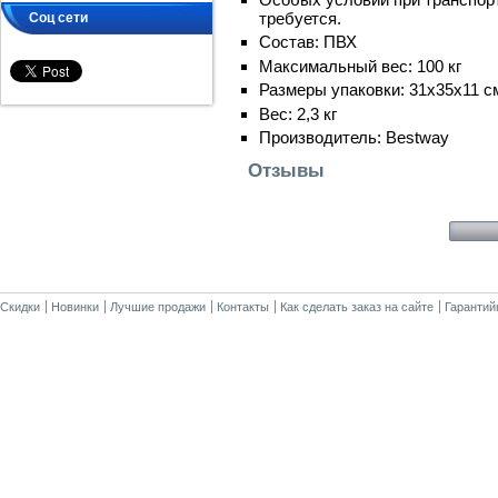
требуется.
Соц сети
Состав: ПВХ
Максимальный вес: 100 кг
Размеры упаковки: 31х35х11 с
Вес: 2,3 кг
Производитель: Bestway
Отзывы
Скидки
Новинки
Лучшие продажи
Контакты
Как сделать заказ на сайте
Гарантий