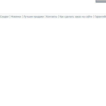
Скидки
Новинки
Лучшие продажи
Контакты
Как сделать заказ на сайте
Гарантий