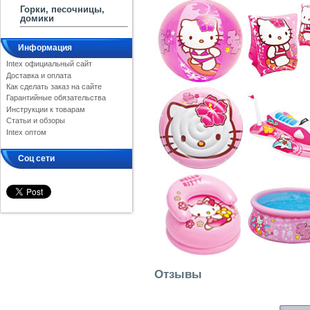
Горки, песочницы,
домики
Информация
Intex официальный сайт
Доставка и оплата
Как сделать заказ на сайте
Гарантийные обязательства
Инструкции к товарам
Статьи и обзоры
Intex оптом
Соц сети
Отзывы