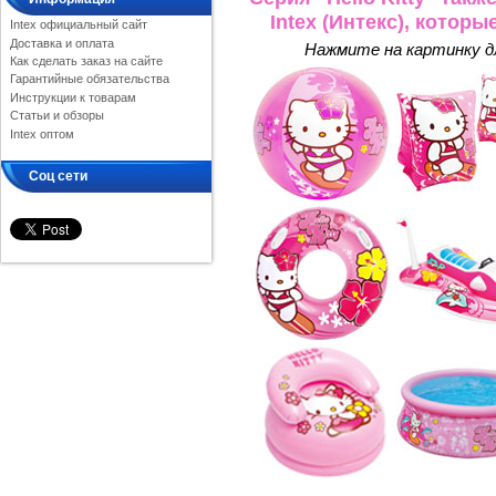
Intex (Интекс), котор
Intex официальный сайт
Доставка и оплата
Нажмите на картинку дл
Как сделать заказ на сайте
Гарантийные обязательства
Инструкции к товарам
Статьи и обзоры
Intex оптом
Соц сети