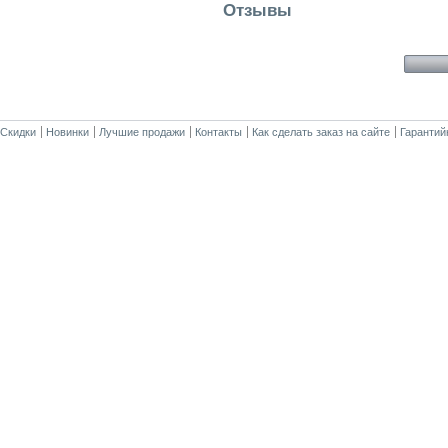
Отзывы
Скидки
Новинки
Лучшие продажи
Контакты
Как сделать заказ на сайте
Гарантий